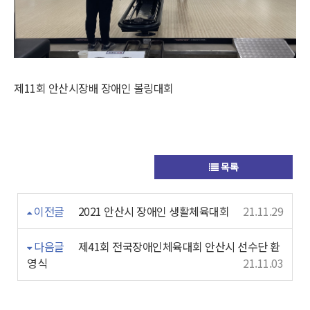
제11회 안산시장배 장애인 볼링대회
목록
이전글
2021 안산시 장애인 생활체육대회
21.11.29
다음글
제41회 전국장애인체육대회 안산시 선수단 환
영식
21.11.03