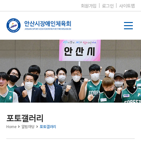
회원가입
로그인
사이트맵
알림마당
포토갤러리
Home
알림마당
포토갤러리
공지사항