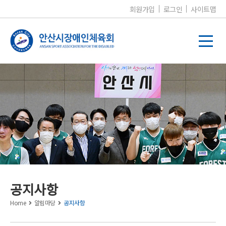
회원가입
로그인
사이트맵
알림마당
공지사항
Home
알림마당
공지사항
공지사항