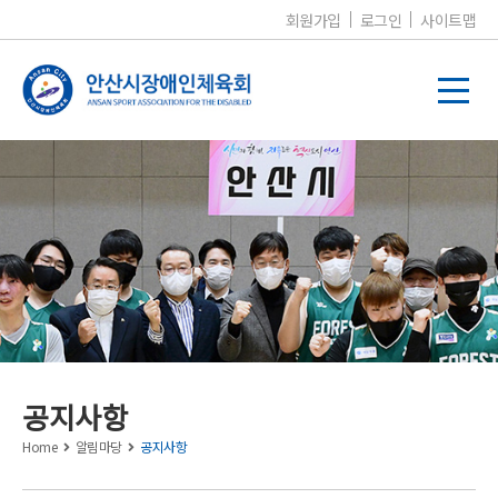
회원가입
로그인
사이트맵
알림마당
공지사항
Home
알림마당
공지사항
공지사항