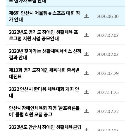
프 참가자 모집 안내
제6회 안산시 어울림 e-스포츠 대회 참
2026.06.30
가 안내
2022년도 경기도 장애인 생활체육 프
2022.02.03
로그램 지원 사업 공모안내
2020년 찾아가는 생활체육서비스 선정
2020.02.03
결과 안내
제13회 경기도장애인체육대회 종목별
2023.03.29
대진표
2022 안산시 한마음 체육대회 개최 안
2022.11.25
내
안산시장애인체육회 직영 '골프왕론볼
2022.02.22
이' 클럽 회원 모집 공고
2022년도 안산시 장애인 생활체육클럽
2022.02.03