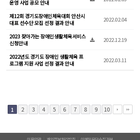
운영 사업 공모 안내
제12회 경기도장애인체육대회 안산시
2022.02.04
대표 선수단 모집 선정 결과 안내
2023 찾아가는 장애인생활체육서비스
2022.12.19
신청안내
2022년도 경기도 장애인 생활체육 프
2022.03.11
로그램 지원 사업 선정 결과 안내
2
3
4
5
6
7
8
9
10
1
이용약관
개인정보처리방침
이메일무단수집거부