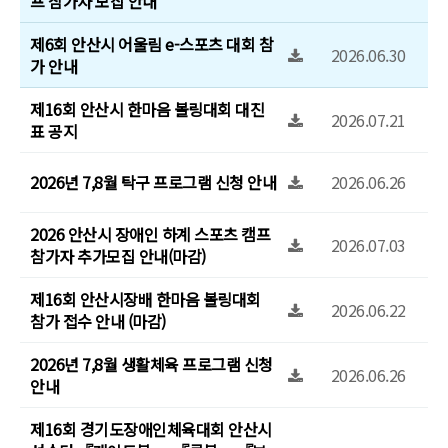
프 참가자 모집 안내
제6회 안산시 어울림 e-스포츠 대회 참
2026.06.30
가 안내
제16회 안산시 한마음 볼링대회 대진
2026.07.21
표 공지
2026년 7,8월 탁구 프로그램 신청 안내
2026.06.26
2026 안산시 장애인 하계 스포츠 캠프
2026.07.03
참가자 추가모집 안내(마감)
제16회 안산시장배 한마음 볼링대회
2026.06.22
참가 접수 안내 (마감)
2026년 7,8월 생활체육 프로그램 신청
2026.06.26
안내
제16회 경기도장애인체육대회 안산시