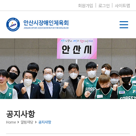
회원가입
로그인
사이트맵
알림마당
공지사항
Home
알림마당
공지사항
공지사항