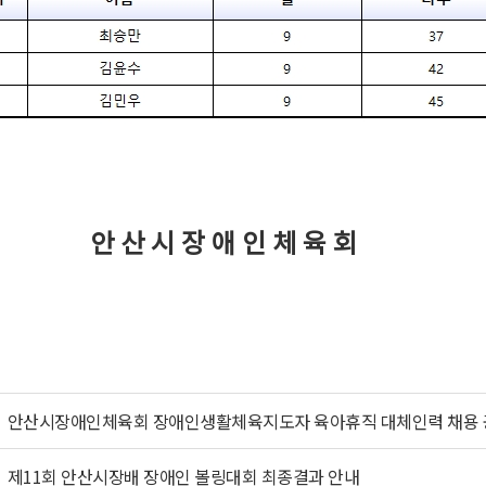
 산 시 장 애 인 체 육 회
안산시장애인체육회 장애인생활체육지도자 육아휴직 대체인력 채용 
제11회 안산시장배 장애인 볼링대회 최종결과 안내