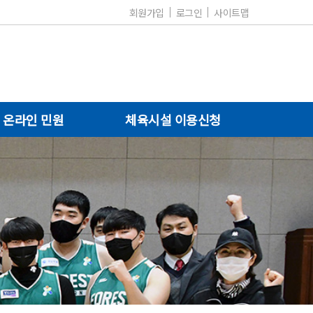
회원가입
로그인
사이트맵
온라인 민원
체육시설 이용신청