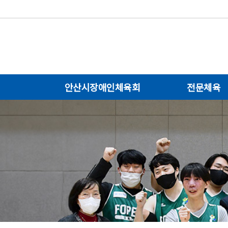
안산시장애인체육회
전문체육