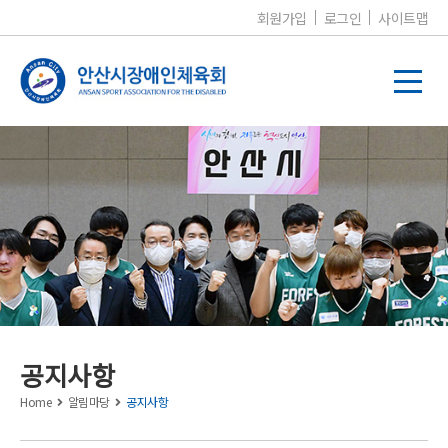
회원가입
로그인
사이트맵
알림마당
공지사항
Home
알림마당
공지사항
공지사항