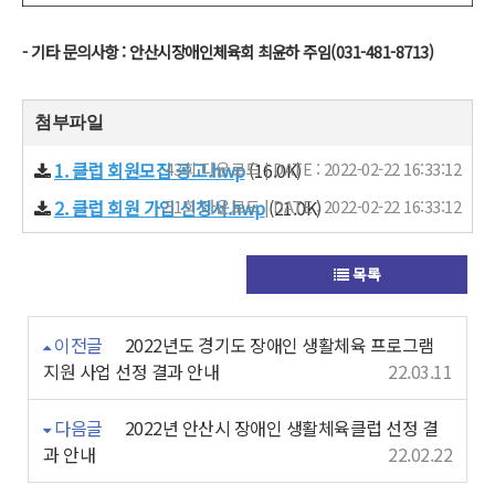
- 기타 문의사항 : 안산시장애인체육회 최윤하 주임(031-481-8713)
첨부파일
1. 클럽 회원모집 공고.hwp
43회 다운로드 | DATE : 2022-02-22 16:33:12
(16.0K)
2. 클럽 회원 가입 신청서.hwp
51회 다운로드 | DATE : 2022-02-22 16:33:12
(21.0K)
목록
이전글
2022년도 경기도 장애인 생활체육 프로그램
지원 사업 선정 결과 안내
22.03.11
다음글
2022년 안산시 장애인 생활체육클럽 선정 결
과 안내
22.02.22