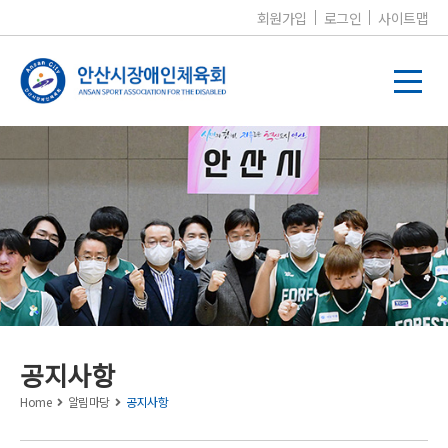
회원가입
로그인
사이트맵
알림마당
공지사항
Home
알림마당
공지사항
공지사항