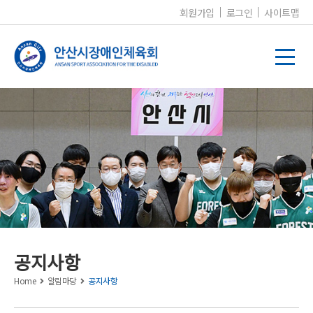
회원가입
로그인
사이트맵
알림마당
공지사항
Home
알림마당
공지사항
공지사항