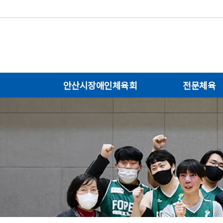
안산시장애인체육회
전문체육