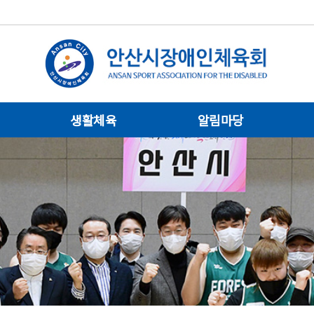
생활체육
알림마당