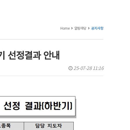
Home
알림마당
공지사항
기 선정결과 안내
25-07-28 11:16