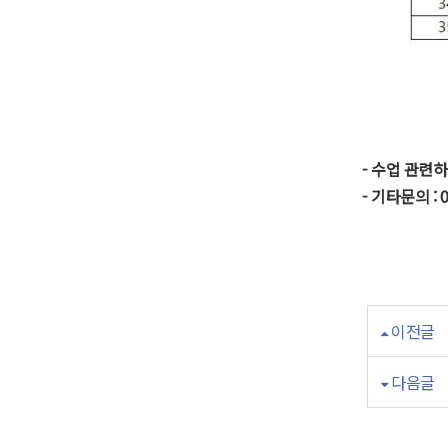
- 수업 관련
- 기타문의 : 
이전글
다음글