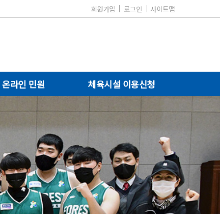
회원가입
로그인
사이트맵
온라인 민원
체육시설 이용신청