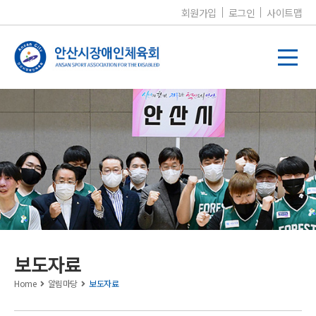
회원가입
로그인
사이트맵
알림마당
보도자료
Home
알림마당
보도자료
공지사항