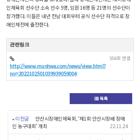
인체육회 선수단 소속 선수 5명, 임원 16명 등 21명의 선수단이
참가했다. 이들은 내년 전남 대회부터 공식 선수단 자격으로 장
애인체전에 출전한다.
관련링크
556회 연결
http://www.munhwa.com/news/view.html?
no=2022102501039939059004
목록
이전글
안산시장애인체육회, ‘제1회 안산시장배 장애
인 농구대회’ 개최
22.11.24