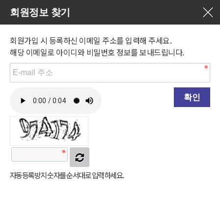
회원정보 찾기
회원가입 시 등록하신 이메일 주소를 입력해 주세요.
해당 이메일로 아이디와 비밀번호 정보를 보내드립니다.
자동등록방지 숫자를 순서대로 입력하세요.